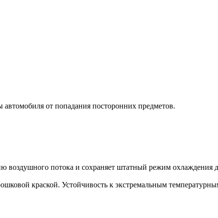
 автомобиля от попадания посторонних предметов.
ию воздушного потока и сохраняет штатный режим охлаждения д
ошковой краской. Устойчивость к экстремальным температурны