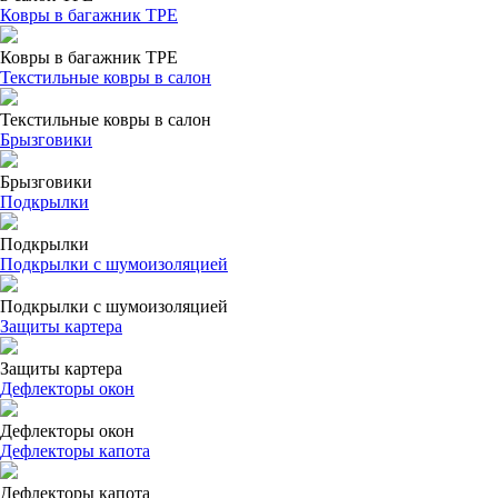
Ковры в багажник ТРЕ
Ковры в багажник ТРЕ
Текстильные ковры в салон
Текстильные ковры в салон
Брызговики
Брызговики
Подкрылки
Подкрылки
Подкрылки с шумоизоляцией
Подкрылки с шумоизоляцией
Защиты картера
Защиты картера
Дефлекторы окон
Дефлекторы окон
Дефлекторы капота
Дефлекторы капота