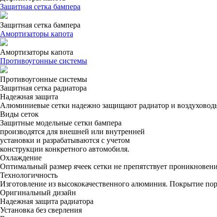
Защитная сетка бампера
Защитная сетка бампера
Амортизаторы капота
Амортизаторы капота
Противоугонные системы
Противоугонные системы
Защитная сетка радиатора
Надежная защита
Алюминиевые сетки надежно защищают радиатор и воздуховоды
Виды сеток
Защитные модельные сетки бампера
производятся для внешней или внутренней
установки и разрабатываются с учетом
конструкции конкретного автомобиля.
Охлаждение
Оптимальный размер ячеек сетки не препятствует проникновен
Технологичность
Изготовление из высококачественного алюминия. Покрытие пор
Оригинальный дизайн
Надежная защита радиатора
Установка без сверления