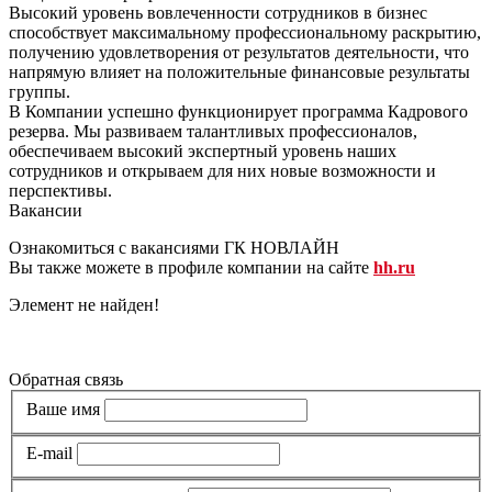
Высокий уровень вовлеченности сотрудников в бизнес
способствует максимальному профессиональному раскрытию,
получению удовлетворения от результатов деятельности, что
напрямую влияет на положительные финансовые результаты
группы.
В Компании успешно функционирует программа Кадрового
резерва. Мы развиваем талантливых профессионалов,
обеспечиваем высокий экспертный уровень наших
сотрудников и открываем для них новые возможности и
перспективы.
Вакансии
Ознакомиться с вакансиями ГК НОВЛАЙН
Вы также можете в профиле компании на сайте
hh.ru
Элемент не найден!
Все вакансии
Обратная связь
Ваше имя
E-mail