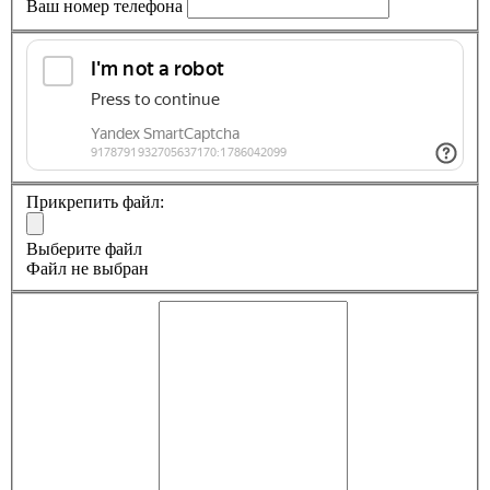
Ваш номер телефона
Прикрепить файл:
Выберите файл
Файл не выбран