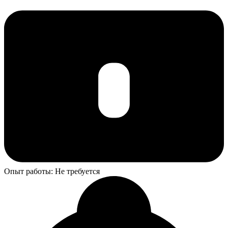
Опыт работы: Не требуется