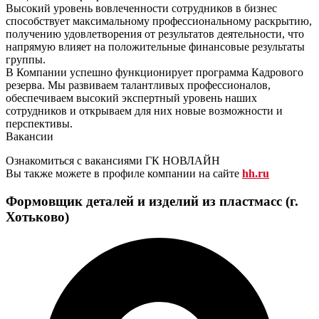
Высокий уровень вовлеченности сотрудников в бизнес
способствует максимальному профессиональному раскрытию,
получению удовлетворения от результатов деятельности, что
напрямую влияет на положительные финансовые результаты
группы.
В Компании успешно функционирует программа Кадрового
резерва. Мы развиваем талантливых профессионалов,
обеспечиваем высокий экспертный уровень наших
сотрудников и открываем для них новые возможности и
перспективы.
Вакансии
Ознакомиться с вакансиями ГК НОВЛАЙН
Вы также можете в профиле компании на сайте
hh.ru
Формовщик деталей и изделий из пластмасс (г.
Хотьково)