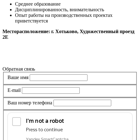
Среднее образование
Дисциплинированность, внимательность
Опыт работы на производственных проектах
приветствуется
Месторасположение: г. Хотьково, Художественный проезд
2Е
Все вакансии
Обратная связь
Ваше имя
E-mail
Ваш номер телефона