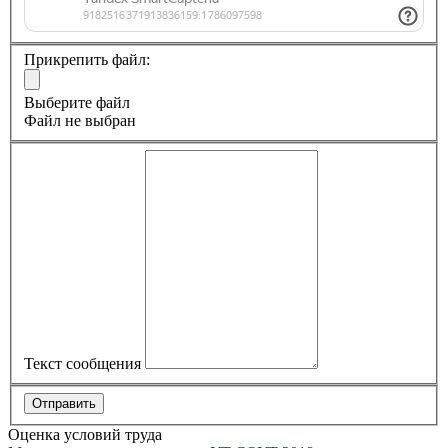
Прикрепить файл:
Выберите файл
Файл не выбран
Текст сообщения
Оценка условий труда