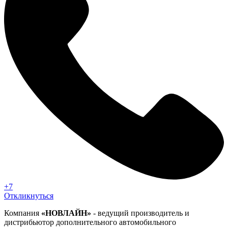
+7
Откликнуться
Компания
«НОВЛАЙН»
- ведущий производитель и
дистрибьютор дополнительного автомобильного