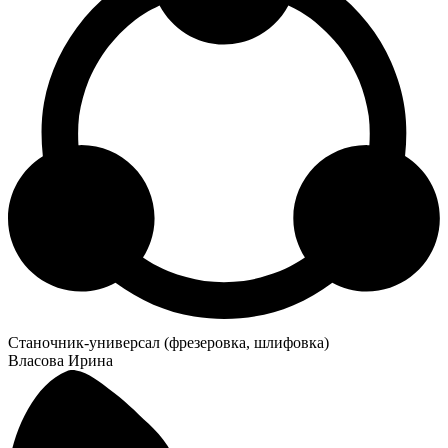
Станочник-универсал (фрезеровка, шлифовка)
Власова Ирина