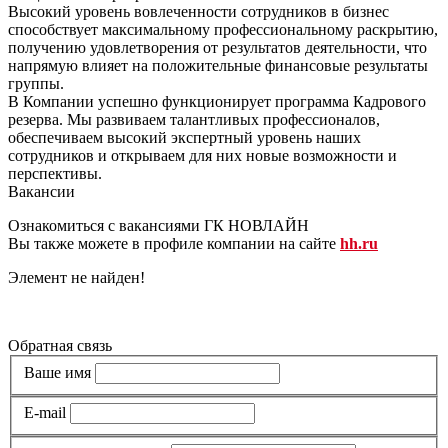
Высокий уровень вовлеченности сотрудников в бизнес
способствует максимальному профессиональному раскрытию,
получению удовлетворения от результатов деятельности, что
напрямую влияет на положительные финансовые результаты
группы.
В Компании успешно функционирует программа Кадрового
резерва. Мы развиваем талантливых профессионалов,
обеспечиваем высокий экспертный уровень наших
сотрудников и открываем для них новые возможности и
перспективы.
Вакансии
Ознакомиться с вакансиями ГК НОВЛАЙН
Вы также можете в профиле компании на сайте
hh.ru
Элемент не найден!
Все вакансии
Обратная связь
Ваше имя
E-mail