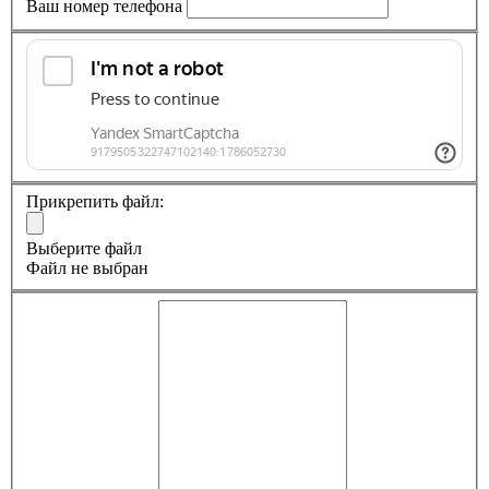
Ваш номер телефона
Прикрепить файл:
Выберите файл
Файл не выбран