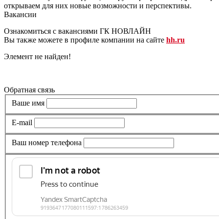
открываем для них новые возможности и перспективы.
Вакансии
Ознакомиться с вакансиями ГК НОВЛАЙН
Вы также можете в профиле компании на сайте
hh.ru
Элемент не найден!
Все вакансии
Обратная связь
Ваше имя
E-mail
Ваш номер телефона