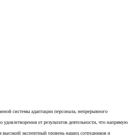
анной системы адаптации персонала, непрерывного
удовлетворения от результатов деятельности, что напрямую
м высокий экспертный уровень наших сотрудников и