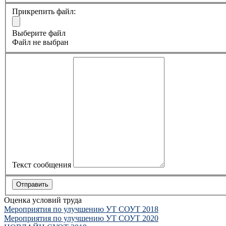
Прикрепить файл:
Выберите файл
Файл не выбран
Текст сообщения
Оценка условий труда
Мероприятия по улучшению УТ СОУТ 2018
Мероприятия по улучшению УТ СОУТ 2020