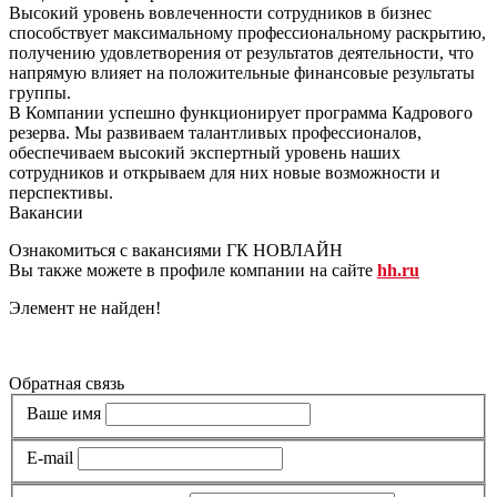
Высокий уровень вовлеченности сотрудников в бизнес
способствует максимальному профессиональному раскрытию,
получению удовлетворения от результатов деятельности, что
напрямую влияет на положительные финансовые результаты
группы.
В Компании успешно функционирует программа Кадрового
резерва. Мы развиваем талантливых профессионалов,
обеспечиваем высокий экспертный уровень наших
сотрудников и открываем для них новые возможности и
перспективы.
Вакансии
Ознакомиться с вакансиями ГК НОВЛАЙН
Вы также можете в профиле компании на сайте
hh.ru
Элемент не найден!
Все вакансии
Обратная связь
Ваше имя
E-mail