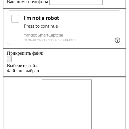
Ваш номер телефона
Прикрепить файл:
Выберите файл
Файл не выбран