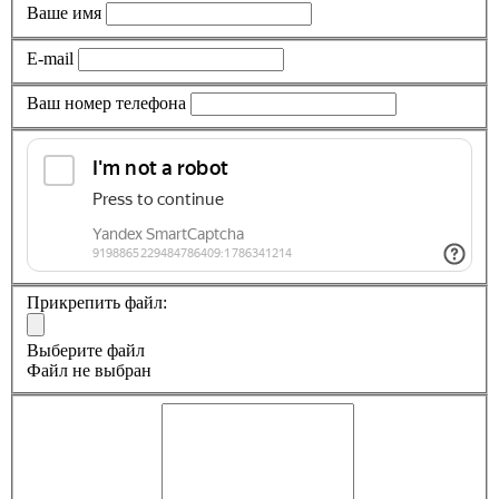
Ваше имя
E-mail
Ваш номер телефона
Прикрепить файл:
Выберите файл
Файл не выбран