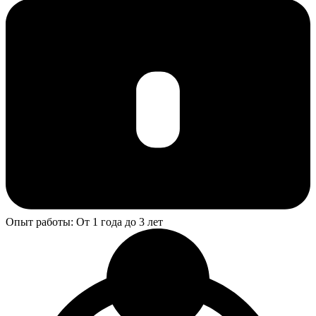
Опыт работы: От 1 года до 3 лет