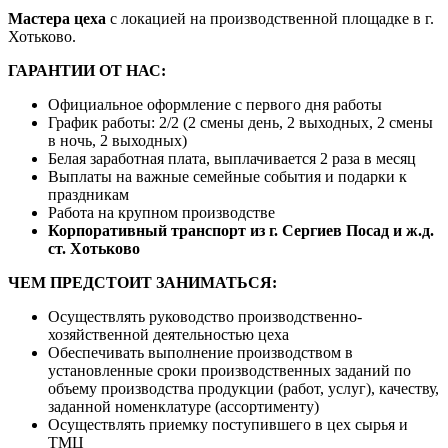
Мастера цеха
с локацией на производственной площадке в г.
Хотьково.
ГАРАНТИИ ОТ НАС:
Официальное оформление с первого дня работы
График работы: 2/2 (2 смены день, 2 выходных, 2 смены
в ночь, 2 выходных)
Белая заработная плата, выплачивается 2 раза в месяц
Выплаты на важные семейные события и подарки к
праздникам
Работа на крупном производстве
Корпоративный транспорт из г. Сергиев Посад и ж.д.
ст. Хотьково
ЧЕМ ПРЕДСТОИТ ЗАНИМАТЬСЯ:
Осуществлять руководство производственно-
хозяйственной деятельностью цеха
Обеспечивать выполнение производством в
установленные сроки производственных заданий по
объему производства продукции (работ, услуг), качеству,
заданной номенклатуре (ассортименту)
Осуществлять приемку поступившего в цех сырья и
ТМЦ