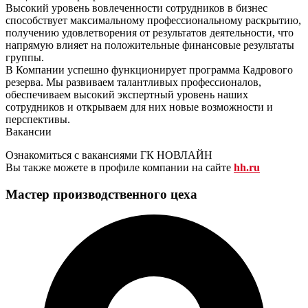
Высокий уровень вовлеченности сотрудников в бизнес
способствует максимальному профессиональному раскрытию,
получению удовлетворения от результатов деятельности, что
напрямую влияет на положительные финансовые результаты
группы.
В Компании успешно функционирует программа Кадрового
резерва. Мы развиваем талантливых профессионалов,
обеспечиваем высокий экспертный уровень наших
сотрудников и открываем для них новые возможности и
перспективы.
Вакансии
Ознакомиться с вакансиями ГК НОВЛАЙН
Вы также можете в профиле компании на сайте
hh.ru
Мастер производственного цеха