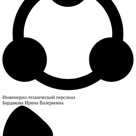
Инженерно-технический персонал
Бардакова Ирина Валерьевна