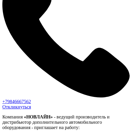
+79846667562
Откликнуться
Компания
«НОВЛАЙН»
- ведущий производитель и
дистрибьютор дополнительного автомобильного
оборудования - приглашает на работу: