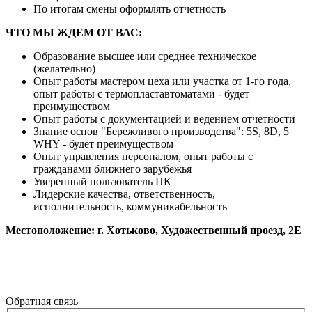
По итогам смены оформлять отчетность
ЧТО МЫ ЖДЕМ ОТ ВАС:
Образование высшее или среднее техническое
(желательно)
Опыт работы мастером цеха или участка от 1-го года,
опыт работы с термопластавтоматами - будет
преимуществом
Опыт работы с документацией и ведением отчетности
Знание основ "Бережливого производства": 5S, 8D, 5
WHY - будет преимуществом
Опыт управления персоналом, опыт работы с
гражданами ближнего зарубежья
Уверенный пользователь ПК
Лидерские качества, ответственность,
исполнительность, коммуникабельность
Местоположение: г. Хотьково, Художественный проезд, 2Е
Все вакансии
Обратная связь