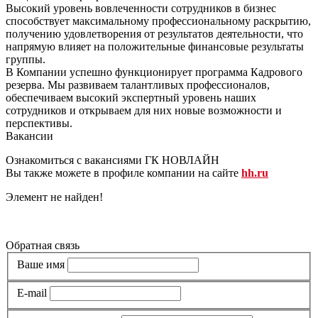
Высокий уровень вовлеченности сотрудников в бизнес
способствует максимальному профессиональному раскрытию,
получению удовлетворения от результатов деятельности, что
напрямую влияет на положительные финансовые результаты
группы.
В Компании успешно функционирует программа Кадрового
резерва. Мы развиваем талантливых профессионалов,
обеспечиваем высокий экспертный уровень наших
сотрудников и открываем для них новые возможности и
перспективы.
Вакансии
Ознакомиться с вакансиями ГК НОВЛАЙН
Вы также можете в профиле компании на сайте
hh.ru
Элемент не найден!
Все вакансии
Обратная связь
Ваше имя
E-mail