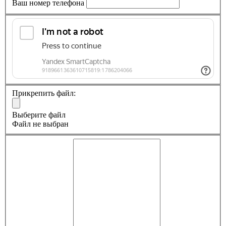
Ваш номер телефона
Прикрепить файл:
Выберите файл
Файл не выбран