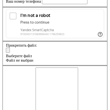
Ваш номер телефона
Прикрепить файл:
Выберите файл
Файл не выбран