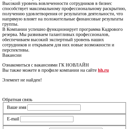
Высокий уровень вовлеченности сотрудников в бизнес
способствует максимальному профессиональному раскрытию,
получению удовлетворения от результатов деятельности, что
напрямую влияет на положительные финансовые результаты
группы.
В Компании успешно функционирует программа Кадрового
резерва. Мы развиваем талантливых профессионалов,
обеспечиваем высокий экспертный уровень наших
сотрудников и открываем для них новые возможности и
перспективы.
Вакансии
Ознакомиться с вакансиями ГК НОВЛАЙН
Вы также можете в профиле компании на сайте
hh.ru
Элемент не найден!
Все вакансии
Обратная связь
Ваше имя
E-mail