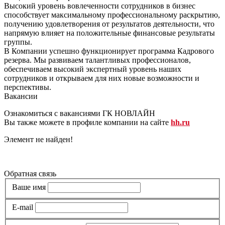
Высокий уровень вовлеченности сотрудников в бизнес
способствует максимальному профессиональному раскрытию,
получению удовлетворения от результатов деятельности, что
напрямую влияет на положительные финансовые результаты
группы.
В Компании успешно функционирует программа Кадрового
резерва. Мы развиваем талантливых профессионалов,
обеспечиваем высокий экспертный уровень наших
сотрудников и открываем для них новые возможности и
перспективы.
Вакансии
Ознакомиться с вакансиями ГК НОВЛАЙН
Вы также можете в профиле компании на сайте
hh.ru
Элемент не найден!
Все вакансии
Обратная связь
Ваше имя
E-mail