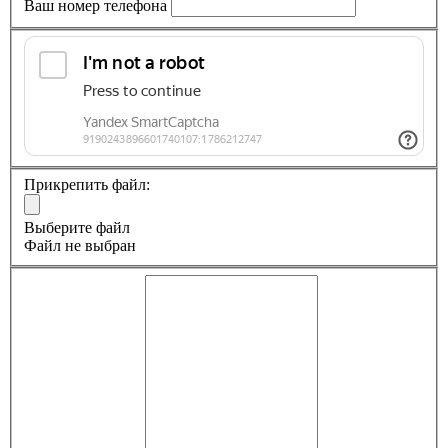
Ваш номер телефона
Прикрепить файл:
Выберите файл
Файл не выбран